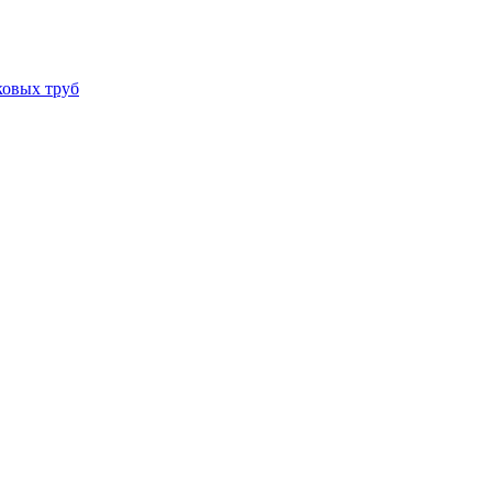
ковых труб