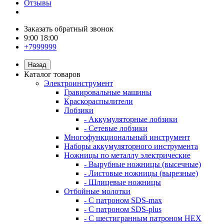
Отзывы
Заказать обратный звонок
9:00 18:00
+7999999
Назад
Каталог товаров
Электроинструмент
Гравировальные машины
Краскораспылители
Лобзики
- Аккумуляторные лобзики
- Сетевые лобзики
Многофункциональный инструмент
Наборы аккумуляторного инструмента
Ножницы по металлу электрические
- Вырубные ножницы (высечные)
- Листовые ножницы (вырезные)
- Шлицевые ножницы
Отбойные молотки
- С патроном SDS-max
- С патроном SDS-plus
- С шестигранным патроном HEX