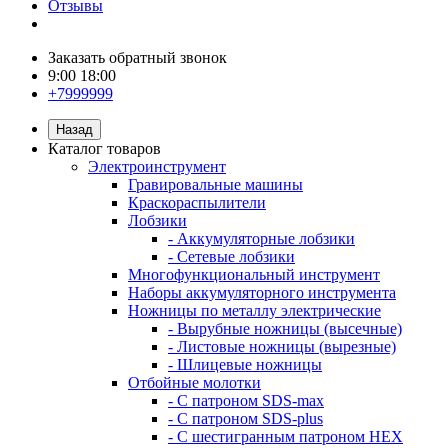
Отзывы
Заказать обратный звонок
9:00 18:00
+7999999
Назад
Каталог товаров
Электроинструмент
Гравировальные машины
Краскораспылители
Лобзики
- Аккумуляторные лобзики
- Сетевые лобзики
Многофункциональный инструмент
Наборы аккумуляторного инструмента
Ножницы по металлу электрические
- Вырубные ножницы (высечные)
- Листовые ножницы (вырезные)
- Шлицевые ножницы
Отбойные молотки
- С патроном SDS-max
- С патроном SDS-plus
- С шестигранным патроном HEX