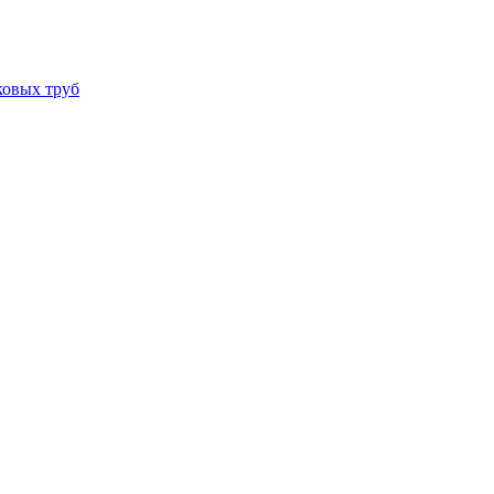
ковых труб