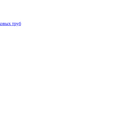
ковых труб