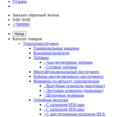
Отзывы
Заказать обратный звонок
9:00 18:00
+7999999
Назад
Каталог товаров
Электроинструмент
Гравировальные машины
Краскораспылители
Лобзики
- Аккумуляторные лобзики
- Сетевые лобзики
Многофункциональный инструмент
Наборы аккумуляторного инструмента
Ножницы по металлу электрические
- Вырубные ножницы (высечные)
- Листовые ножницы (вырезные)
- Шлицевые ножницы
Отбойные молотки
- С патроном SDS-max
- С патроном SDS-plus
- С шестигранным патроном HEX