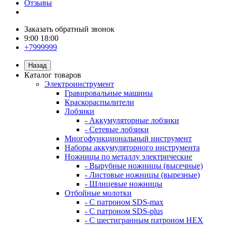
Отзывы
Заказать обратный звонок
9:00 18:00
+7999999
Назад
Каталог товаров
Электроинструмент
Гравировальные машины
Краскораспылители
Лобзики
- Аккумуляторные лобзики
- Сетевые лобзики
Многофункциональный инструмент
Наборы аккумуляторного инструмента
Ножницы по металлу электрические
- Вырубные ножницы (высечные)
- Листовые ножницы (вырезные)
- Шлицевые ножницы
Отбойные молотки
- С патроном SDS-max
- С патроном SDS-plus
- С шестигранным патроном HEX