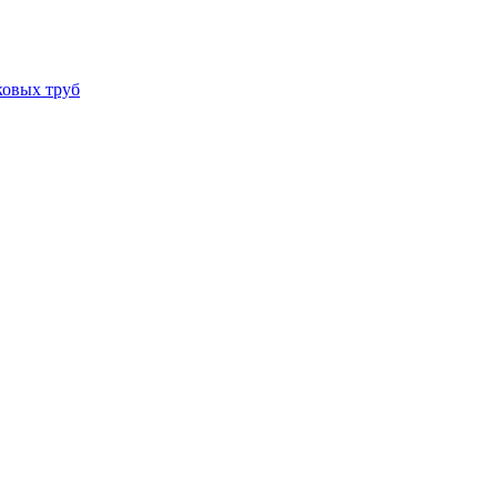
ковых труб