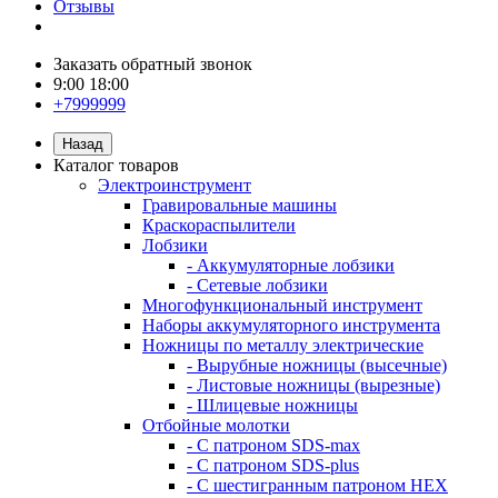
Отзывы
Заказать обратный звонок
9:00 18:00
+7999999
Назад
Каталог товаров
Электроинструмент
Гравировальные машины
Краскораспылители
Лобзики
- Аккумуляторные лобзики
- Сетевые лобзики
Многофункциональный инструмент
Наборы аккумуляторного инструмента
Ножницы по металлу электрические
- Вырубные ножницы (высечные)
- Листовые ножницы (вырезные)
- Шлицевые ножницы
Отбойные молотки
- С патроном SDS-max
- С патроном SDS-plus
- С шестигранным патроном HEX