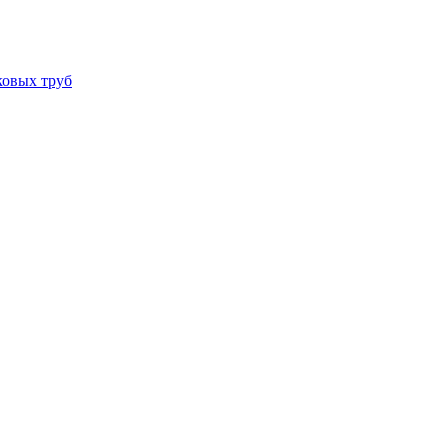
ковых труб