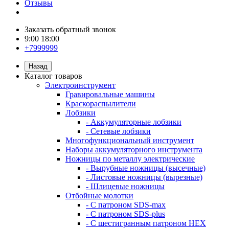
Отзывы
Заказать обратный звонок
9:00 18:00
+7999999
Назад
Каталог товаров
Электроинструмент
Гравировальные машины
Краскораспылители
Лобзики
- Аккумуляторные лобзики
- Сетевые лобзики
Многофункциональный инструмент
Наборы аккумуляторного инструмента
Ножницы по металлу электрические
- Вырубные ножницы (высечные)
- Листовые ножницы (вырезные)
- Шлицевые ножницы
Отбойные молотки
- С патроном SDS-max
- С патроном SDS-plus
- С шестигранным патроном HEX