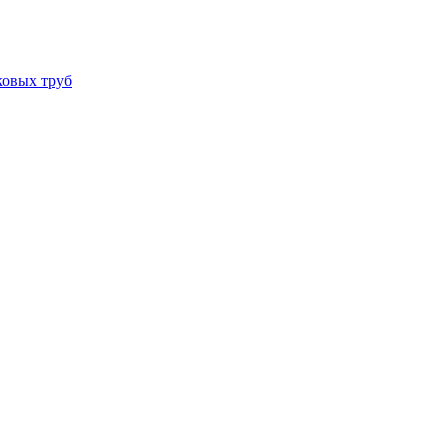
ковых труб