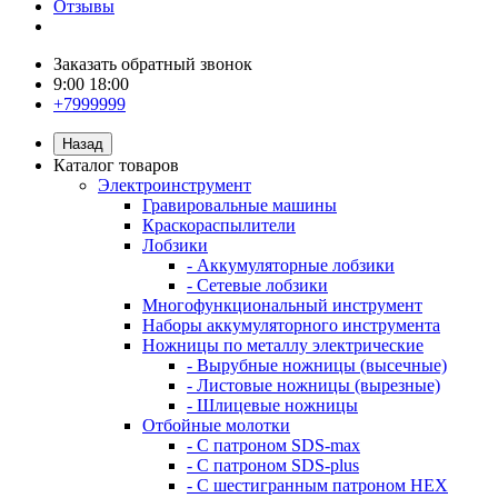
Отзывы
Заказать обратный звонок
9:00 18:00
+7999999
Назад
Каталог товаров
Электроинструмент
Гравировальные машины
Краскораспылители
Лобзики
- Аккумуляторные лобзики
- Сетевые лобзики
Многофункциональный инструмент
Наборы аккумуляторного инструмента
Ножницы по металлу электрические
- Вырубные ножницы (высечные)
- Листовые ножницы (вырезные)
- Шлицевые ножницы
Отбойные молотки
- С патроном SDS-max
- С патроном SDS-plus
- С шестигранным патроном HEX