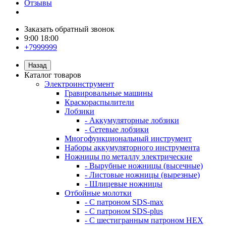
Отзывы
Заказать обратный звонок
9:00 18:00
+7999999
Назад
Каталог товаров
Электроинструмент
Гравировальные машины
Краскораспылители
Лобзики
- Аккумуляторные лобзики
- Сетевые лобзики
Многофункциональный инструмент
Наборы аккумуляторного инструмента
Ножницы по металлу электрические
- Вырубные ножницы (высечные)
- Листовые ножницы (вырезные)
- Шлицевые ножницы
Отбойные молотки
- С патроном SDS-max
- С патроном SDS-plus
- С шестигранным патроном HEX